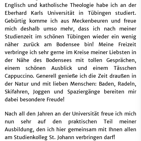
Englisch und katholische Theologie habe ich an der
Eberhard Karls Universität in Tübingen studiert.
Gebürtig komme ich aus Meckenbeuren und freue
mich deshalb umso mehr, dass ich nach meiner
Studienzeit im schönen Tübingen wieder ein wenig
näher zurück am Bodensee bin! Meine Freizeit
verbringe ich sehr gerne im Kreise meiner Liebsten in
der Nähe des Bodensees mit tollen Gesprächen,
einem schönen Ausblick und einem Tässchen
Cappuccino. Generell genieße ich die Zeit draußen in
der Natur und mit lieben Menschen: Baden, Radeln,
Skifahren, Joggen und Spaziergänge bereiten mir
dabei besondere Freude!
Nach all den Jahren an der Universität freue ich mich
nun sehr auf den praktischen Teil meiner
Ausbildung, den ich hier gemeinsam mit Ihnen allen
am Studienkolleg St. Johann verbringen darf!