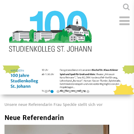
Unsere neue Referendarin Frau Speckle stellt sich vor
Neue Referendarin