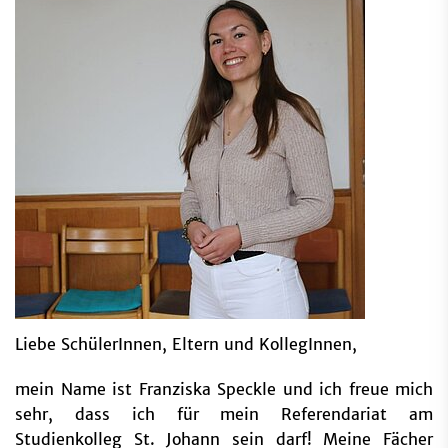
Liebe SchülerInnen, Eltern und KollegInnen,
mein Name ist Franziska Speckle und ich freue mich
sehr, dass ich für mein Referendariat am
Studienkolleg St. Johann sein darf! Meine Fächer