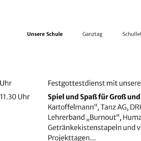
Unsere Schule
Ganztag
Schull