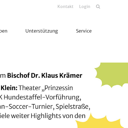
Kontakt
Login
eben
Unterstützung
Service