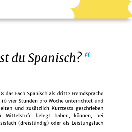
st du Spanisch?
 8 das Fach Spanisch als dritte Fremdsprache
e 10 vier Stunden pro Woche unterrichtet und
beiten und zusätzlich Kurztests geschrieben
r Mittelstufe belegt haben, können, bei
sisfach (dreistündig) oder als Leistungsfach