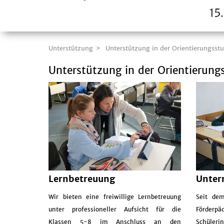
Unterstützung
Unterstützung in der Orientierungsstu
Unterstützung in der Orientierung
Lernbetreuung
Unter
Wir bieten eine freiwillige Lernbetreuung
Seit dem
unter professioneller Aufsicht für die
Förderp
Klassen 5-8 im Anschluss an den
Schülerin