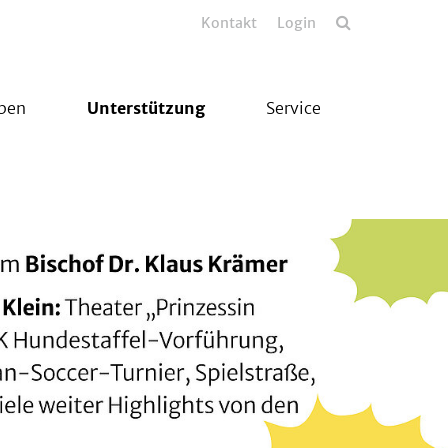
Kontakt
Login
eben
Unterstützung
Service