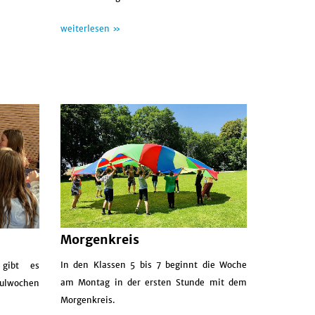
weiterlesen »
Morgenkreis
In den Klassen 5 bis 7 beginnt die Woche
 gibt es
am Montag in der ersten Stunde mit dem
ulwochen
Morgenkreis.