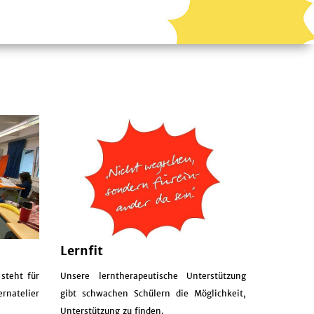
Lernfit
 steht für
Unsere lerntherapeutische Unterstützung
rnatelier
gibt schwachen Schülern die Möglichkeit,
Unterstützung zu finden.