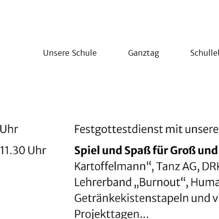
Unsere Schule
Ganztag
Schull