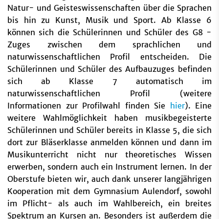
Natur- und Geisteswissenschaften über die Sprachen
bis hin zu Kunst, Musik und Sport. Ab Klasse 6
können sich die Schülerinnen und Schüler des G8 -
Zuges zwischen dem sprachlichen und
naturwissenschaftlichen Profil entscheiden. Die
Schülerinnen und Schüler des Aufbauzuges befinden
sich ab Klasse 7 automatisch im
naturwissenschaftlichen Profil (weitere
Informationen zur Profilwahl finden Sie
hier
). Eine
weitere Wahlmöglichkeit haben musikbegeisterte
Schülerinnen und Schüler bereits in Klasse 5, die sich
dort zur Bläserklasse anmelden können und dann im
Musikunterricht nicht nur theoretisches Wissen
erwerben, sondern auch ein Instrument lernen. In der
Oberstufe bieten wir, auch dank unserer langjährigen
Kooperation mit dem Gymnasium Aulendorf, sowohl
im Pflicht- als auch im Wahlbereich, ein breites
Spektrum an Kursen an. Besonders ist außerdem die