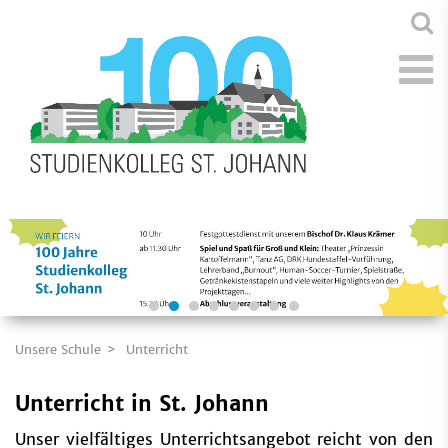
Unsere Schule
Unterricht
Unterricht in St. Johann
Unser vielfältiges Unterrichtsangebot reicht von den