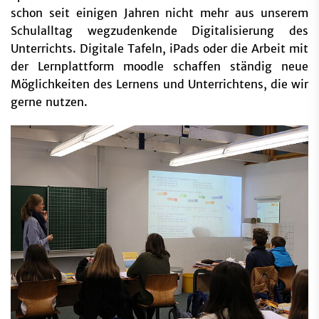
schon seit einigen Jahren nicht mehr aus unserem
Schulalltag wegzudenkende Digitalisierung des
Unterrichts. Digitale Tafeln, iPads oder die Arbeit mit
der Lernplattform moodle schaffen ständig neue
Möglichkeiten des Lernens und Unterrichtens, die wir
gerne nutzen.