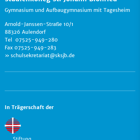
Gymnasium und Aufbaugymnasium mit Tagesheim
Arnold-Janssen-Straße 10/1
88326 Aulendorf
Tel 07525-949-280
Fax 07525-949-283
schulsekretariat
@
sksjb.de
In Trägerschaft der