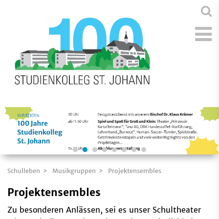
Schulleben
Musikgruppen
Projektensembles
Projektensembles
Zu besonderen Anlässen, sei es unser Schultheater