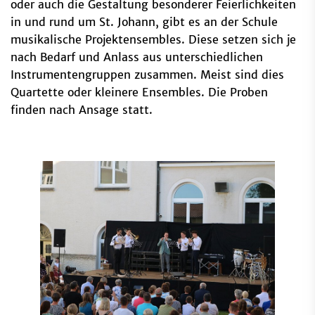
oder auch die Gestaltung besonderer Feierlichkeiten
in und rund um St. Johann, gibt es an der Schule
musikalische Projektensembles. Diese setzen sich je
nach Bedarf und Anlass aus unterschiedlichen
Instrumentengruppen zusammen. Meist sind dies
Quartette oder kleinere Ensembles. Die Proben
finden nach Ansage statt.