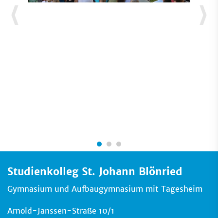
Studienkolleg St. Johann Blönried
Gymnasium und Aufbaugymnasium mit Tagesheim
Arnold-Janssen-Straße 10/1