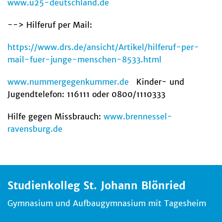
www.u25-deutschland.de
--> Hilferuf per Mail:
https://www.drs.de/ansicht/Artikel/hilferuf-per-
mail-fuer-junge-menschen-8533.html
www.nummergegenkummer.de
Kinder- und
Jugendtelefon: 116111 oder 0800/1110333
Hilfe gegen Missbrauch:
www.brennessel-
ravensburg.de
Studienkolleg St. Johann Blönried
Gymnasium und Aufbaugymnasium mit Tagesheim