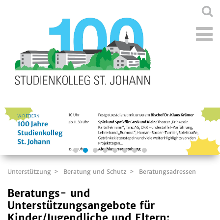
Unterstützung
Beratung und Schutz
Beratungsadressen
Beratungs- und
Unterstützungsangebote für
Kinder/Jugendliche und Eltern: