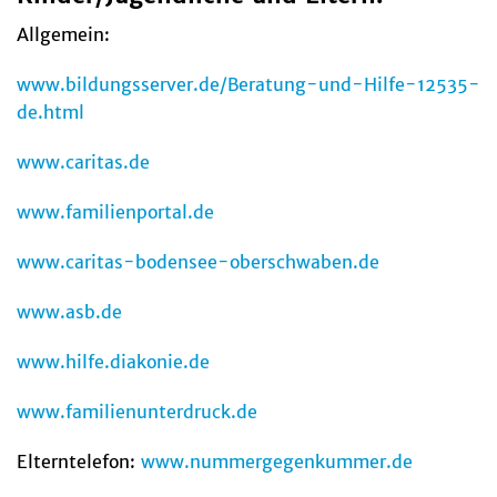
Allgemein:
www.bildungsserver.de/Beratung-und-Hilfe-12535-
de.html
www.caritas.de
www.familienportal.de
www.caritas-bodensee-oberschwaben.de
www.asb.de
www.hilfe.diakonie.de
www.familienunterdruck.de
Elterntelefon:
www.nummergegenkummer.de