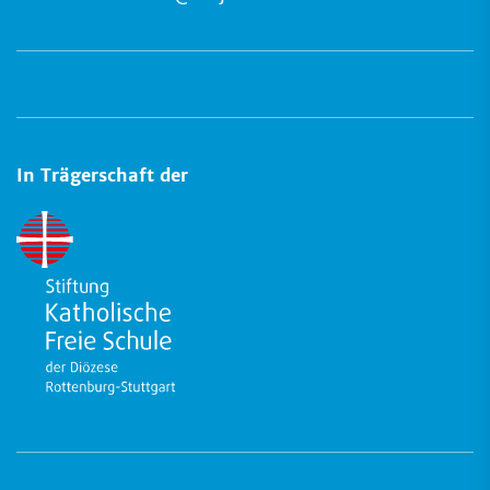
In Trägerschaft der