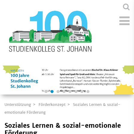
Unterstützung
Förderkonzept
Soziales Lernen & sozial-
emotionale Förderung
Soziales Lernen & sozial-emotionale
Förderung