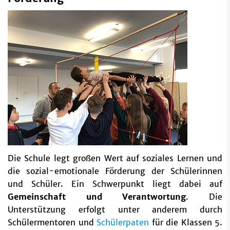
Die Schule legt großen Wert auf soziales Lernen und
die sozial-emotionale Förderung der Schülerinnen
und Schüler. Ein Schwerpunkt liegt dabei auf
Gemeinschaft und Verantwortung
. Die
Unterstützung erfolgt unter anderem durch
Schülermentoren und
Schülerpaten
für die Klassen 5.