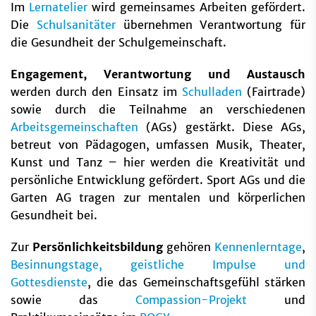
Im
Lernatelier
wird gemeinsames Arbeiten gefördert.
Die
Schulsanitäter
übernehmen Verantwortung für
die Gesundheit der Schulgemeinschaft.
Engagement, Verantwortung und Austausch
werden durch den Einsatz im
Schulladen
(Fairtrade)
sowie durch die Teilnahme an verschiedenen
Arbeitsgemeinschaften
(AGs) gestärkt. Diese AGs,
betreut von Pädagogen, umfassen Musik, Theater,
Kunst und Tanz – hier werden die Kreativität und
persönliche Entwicklung gefördert. Sport AGs und die
Garten AG tragen zur mentalen und körperlichen
Gesundheit bei.
Zur
Persönlichkeitsbildung
gehören
Kennenlerntage
,
Besinnungstage, geistliche Impulse und
Gottesdienste
, die das Gemeinschaftsgefühl stärken
sowie das
Compassion-Projekt
und