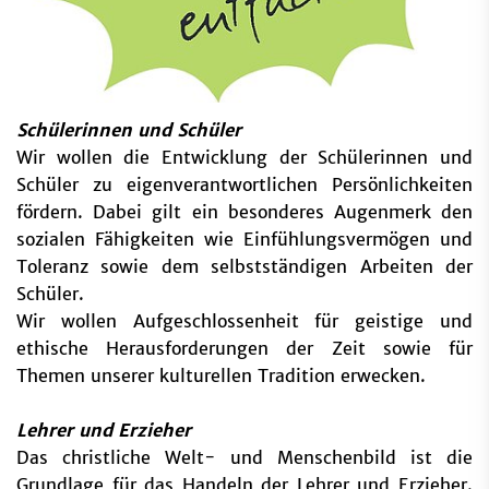
Schülerinnen und Schüler
Wir wollen die Entwicklung der Schülerinnen und
Schüler zu eigenverantwortlichen Persönlichkeiten
fördern. Dabei gilt ein besonderes Augenmerk den
sozialen Fähigkeiten wie Einfühlungsvermögen und
Toleranz sowie dem selbstständigen Arbeiten der
Schüler.
Wir wollen Aufgeschlossenheit für geistige und
ethische Herausforderungen der Zeit sowie für
Themen unserer kulturellen Tradition erwecken.
Lehrer und Erzieher
Das christliche Welt- und Menschenbild ist die
Grundlage für das Handeln der Lehrer und Erzieher.