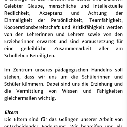
Gelebter Glaube, menschliche und intellektuelle
Redlichkeit, Akzeptanz und Achtung der
Einmaligkeit der Persönlichkeit, Teamfähigkeit,
Kooperationsbereitschaft und Kritikfähigkeit werden
von den Lehrerinnen und Lehrern sowie von den
Erzieherinnen erwartet und sind Voraussetzung für
eine gedeihliche Zusammenarbeit aller am
Schulleben Beteiligten.
Im Zentrum unseres pädagogischen Handelns soll
stehen, dass wir uns um die Schülerinnen und
Schüler kümmern. Dabei sind uns die Erziehung und
die Vermittlung von Wissen und Fähigkeiten
gleichermaßen wichtig.
Eltern
Die Eltern sind für das Gelingen unserer Arbeit von
entscheidender Bedeutung. Wir begreifen uns als