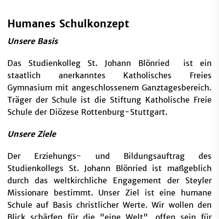
Humanes Schulkonzept
Unsere Basis
Das Studienkolleg St. Johann Blönried ist ein
staatlich anerkanntes Katholisches Freies
Gymnasium mit angeschlossenem Ganztagesbereich.
Träger der Schule ist die Stiftung Katholische Freie
Schule der Diözese Rottenburg-Stuttgart.
Unsere Ziele
Der Erziehungs- und Bildungsauftrag des
Studienkollegs St. Johann Blönried ist maßgeblich
durch das weltkirchliche Engagement der Steyler
Missionare bestimmt. Unser Ziel ist eine humane
Schule auf Basis christlicher Werte. Wir wollen den
Blick schärfen für die "eine Welt", offen sein für