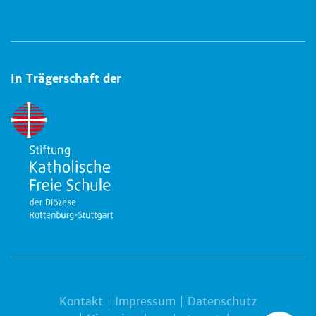
In Trägerschaft der
Kontakt
Impressum
Datenschutz