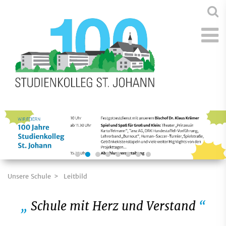
Unsere Schule
Leitbild
Schule mit Herz und Verstand