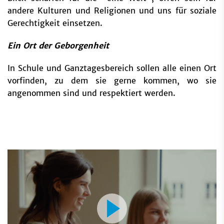
andere Kulturen und Religionen und uns für soziale
Gerechtigkeit einsetzen.
Ein Ort der Geborgenheit
In Schule und Ganztagesbereich sollen alle einen Ort
vorfinden, zu dem sie gerne kommen, wo sie
angenommen sind und respektiert werden.