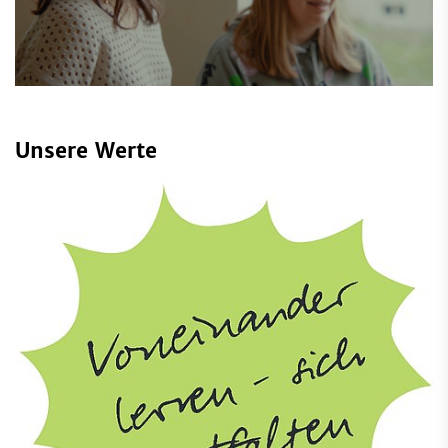
Unsere Werte