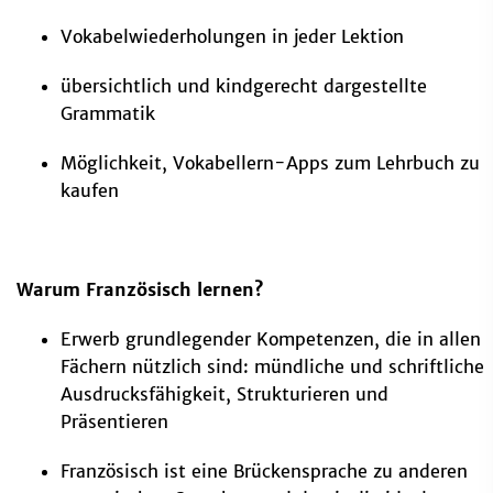
Vokabelwiederholungen in jeder Lektion
übersichtlich und kindgerecht dargestellte
Grammatik
Möglichkeit, Vokabellern-Apps zum Lehrbuch zu
kaufen
Warum Französisch lernen?
Erwerb grundlegender Kompetenzen, die in allen
Fächern nützlich sind: mündliche und schriftliche
Ausdrucksfähigkeit, Strukturieren und
Präsentieren
Französisch ist eine Brückensprache zu anderen