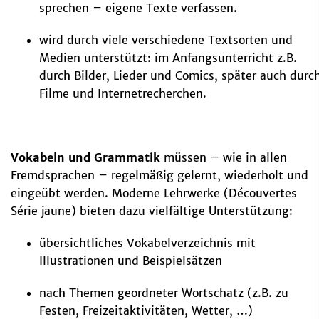
sprechen – eigene Texte verfassen.
wird durch viele verschiedene Textsorten und
Medien unterstützt: im Anfangsunterricht z.B.
durch Bilder, Lieder und Comics, später auch durc
Filme und Internetrecherchen.
Vokabeln und Grammatik
müssen – wie in allen
Fremdsprachen – regelmäßig gelernt, wiederholt und
eingeübt werden. Moderne Lehrwerke (Découvertes
Série jaune) bieten dazu vielfältige Unterstützung:
übersichtliches Vokabelverzeichnis mit
Illustrationen und Beispielsätzen
nach Themen geordneter Wortschatz (z.B. zu
Festen, Freizeitaktivitäten, Wetter, …)