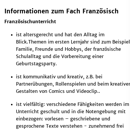
Informationen zum Fach Französisch
Französischunterricht
ist altersgerecht und hat den Alltag im
Blick.Themen im ersten Lernjahr sind zum Beispiel
Familie, Freunde und Hobbys, der französische
Schulalltag und die Vorbereitung einer
Geburtstagsparty.
ist kommunikativ und kreativ, z.B. bei
Partnerübungen, Rollenspielen und beim kreative
Gestalten von Comics und Videoclip..
ist vielfältig: verschiedene Fähigkeiten werden im
Unterricht geschult und in die Notengebung mit
einbezogen: vorlesen – geschriebene und
gesprochene Texte verstehen - zunehmend frei