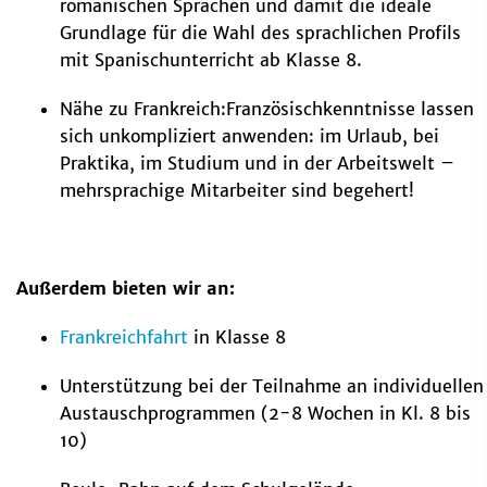
romanischen Sprachen und damit die ideale
Grundlage für die Wahl des sprachlichen Profils
mit Spanischunterricht ab Klasse 8.
Nähe zu Frankreich:Französischkenntnisse lassen
sich unkompliziert anwenden: im Urlaub, bei
Praktika, im Studium und in der Arbeitswelt –
mehrsprachige Mitarbeiter sind begehert!
Außerdem bieten wir an:
Frankreichfahrt
in Klasse 8
Unterstützung bei der Teilnahme an individuellen
Austauschprogrammen (2-8 Wochen in Kl. 8 bis
10)