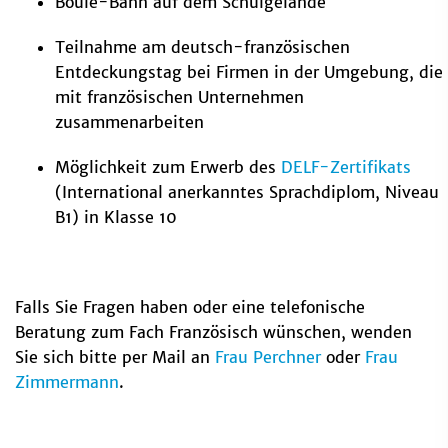
Boule-Bahn auf dem Schulgelände
Teilnahme am deutsch-französischen
Entdeckungstag bei Firmen in der Umgebung, die
mit französischen Unternehmen
zusammenarbeiten
Möglichkeit zum Erwerb des
DELF-Zertifikats
(International anerkanntes Sprachdiplom, Niveau
B1) in Klasse 10
Falls Sie Fragen haben oder eine telefonische
Beratung zum Fach Französisch wünschen, wenden
Sie sich bitte per Mail an
Frau Perchner
oder
Frau
Zimmermann
.