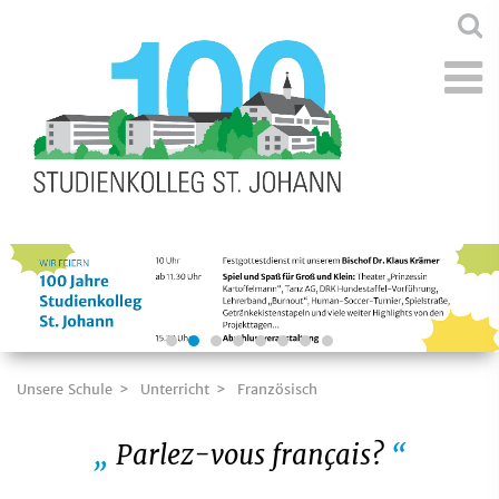
Unsere Schule
Unterricht
Französisch
Parlez-vous français?