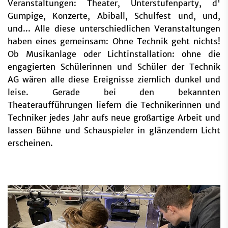
Veranstaltungen: Theater, Unterstufenparty, d'
Gumpige, Konzerte, Abiball, Schulfest und, und,
und... Alle diese unterschiedlichen Veranstaltungen
haben eines gemeinsam: Ohne Technik geht nichts!
Ob Musikanlage oder Lichtinstallation: ohne die
engagierten Schülerinnen und Schüler der Technik
AG wären alle diese Ereignisse ziemlich dunkel und
leise. Gerade bei den bekannten
Theateraufführungen liefern die Technikerinnen und
Techniker jedes Jahr aufs neue großartige Arbeit und
lassen Bühne und Schauspieler in glänzendem Licht
erscheinen.