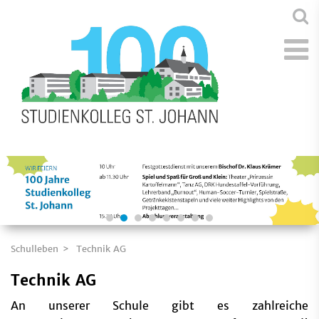
Schulleben
Technik AG
Technik AG
An unserer Schule gibt es zahlreiche