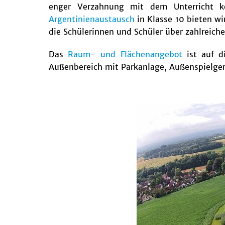
enger Verzahnung mit dem Unterricht k
Argentinienaustausch
in Klasse 10 bieten w
die Schülerinnen und Schüler über zahlreich
Das
Raum- und Flächenangebot
ist auf d
Außenbereich mit Parkanlage, Außenspielger