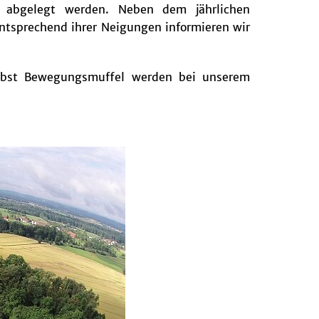
te
abgelegt werden. Neben dem jährlichen
Entsprechend ihrer Neigungen informieren wir
elbst Bewegungsmuffel werden bei unserem