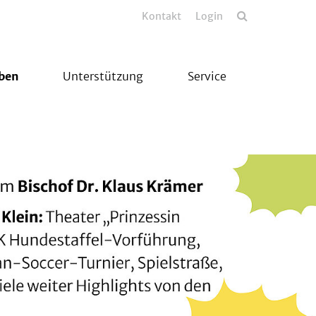
Kontakt
Login
eben
Unterstützung
Service