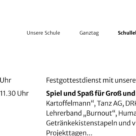
Unsere Schule
Ganztag
Schull