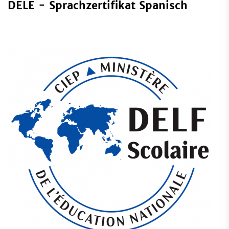
DELE - Sprachzertifikat Spanisch