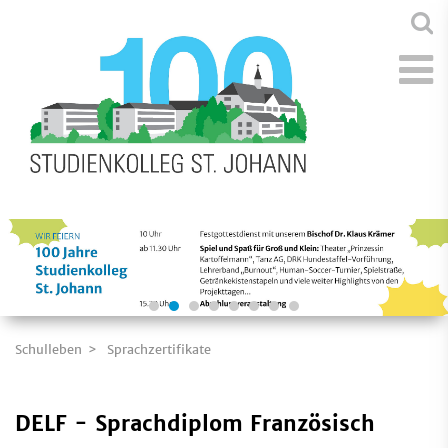
Schulleben
Sprachzertifikate
DELF - Sprachdiplom Französisch