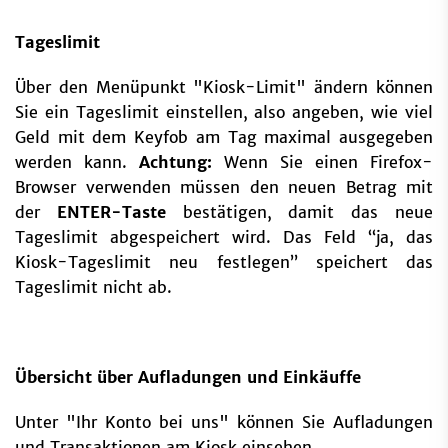
Tageslimit
Über den Menüpunkt "Kiosk-Limit" ändern können
Sie ein Tageslimit einstellen, also angeben, wie viel
Geld mit dem Keyfob am Tag maximal ausgegeben
werden kann.
Achtung:
Wenn Sie einen Firefox-
Browser verwenden müssen den neuen Betrag mit
der
ENTER-Taste
bestätigen, damit das neue
Tageslimit abgespeichert wird. Das Feld “ja, das
Kiosk-Tageslimit neu festlegen” speichert das
Tageslimit nicht ab.
Übersicht über Aufladungen und Einkäuffe
Unter "Ihr Konto bei uns" können Sie Aufladungen
und Transaktionen am Kiosk einsehen.