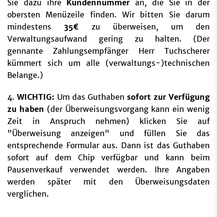
Sie dazu ihre
Kundennummer
an, die Sie in der
obersten Menüzeile finden. Wir bitten Sie darum
mindestens
35€
zu überweisen, um den
Verwaltungsaufwand gering zu halten. (Der
gennante Zahlungsempfänger Herr Tuchscherer
kümmert sich um alle (verwaltungs-)technischen
Belange.)
4.
WICHTIG:
Um das Guthaben
sofort zur Verfügung
zu haben
(der Überweisungsvorgang kann ein wenig
Zeit in Anspruch nehmen) klicken Sie auf
"Überweisung anzeigen" und füllen Sie das
entsprechende Formular aus. Dann ist das Guthaben
sofort auf dem Chip verfügbar und kann beim
Pausenverkauf verwendet werden. Ihre Angaben
werden später mit den Überweisungsdaten
verglichen.