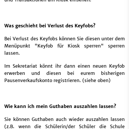
Was geschieht bei Verlust des Keyfobs?
Bei Verlust des Keyfobs können Sie diesen unter dem
Menüpunkt "Keyfob für Kiosk sperren" sperren
lassen.
Im Sekretariat könnt ihr dann einen neuen Keyfob
erwerben und diesen bei eurem bisherigen
Pausenverkaufskonto registrieren. (siehe oben)
Wie kann ich mein Guthaben auszahlen lassen?
Sie können Guthaben auch wieder auszahlen lassen
(z.B. wenn die Schülerin/der Schüler die Schule