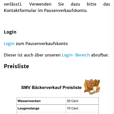
verlässt). Verwenden Sie dazu bitte das
Kontaktformular im Pausenverkaufskonto.
Login
Login
zum Pausenverkaufskonto
Dieser ist auch über unseren
Login-Bereich
abrufbar.
Preisliste