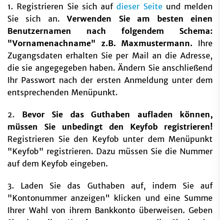
1. Registrieren Sie sich auf
dieser Seite
und melden
Sie sich an.
Verwenden Sie am besten einen
Benutzernamen nach folgendem Schema:
"Vornamenachname" z.B. Maxmustermann.
Ihre
Zugangsdaten erhalten Sie per Mail an die Adresse,
die sie angegegeben haben. Ändern Sie anschließend
Ihr Passwort nach der ersten Anmeldung unter dem
entsprechenden Menüpunkt.
2.
Bevor Sie das Guthaben aufladen können,
müssen Sie unbedingt den Keyfob registrieren!
Registrieren Sie den Keyfob unter dem Menüpunkt
"Keyfob" registrieren. Dazu müssen Sie die Nummer
auf dem Keyfob eingeben.
3. Laden Sie das Guthaben auf, indem Sie auf
"Kontonummer anzeigen" klicken und eine Summe
Ihrer Wahl von ihrem Bankkonto überweisen. Geben