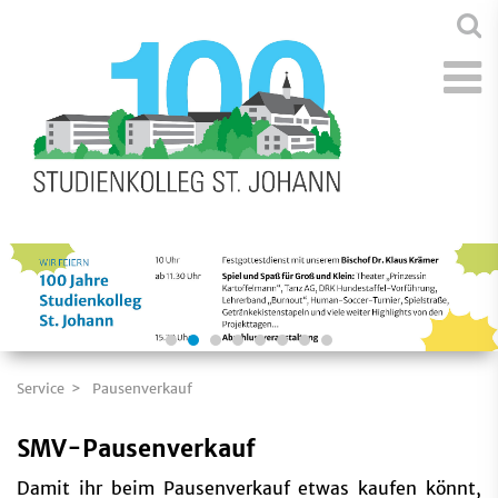
Service
Pausenverkauf
SMV-Pausenverkauf
Damit ihr beim Pausenverkauf etwas kaufen könnt,