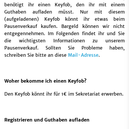
benötigt ihr einen Keyfob, den ihr mit einem
Guthaben aufladen müsst. Nur mit diesem
(aufgeladenen) Keyfob könnt ihr etwas beim
Pausenverkauf kaufen. Bargeld können wir nicht
entgegennehmen. Im Folgenden findet ihr und Sie
die wichtigsten Informationen zu unserem
Pausenverkauf. Sollten Sie Probleme haben,
schreiben Sie bitte an diese
Mail-Adresse
.
Woher bekomme ich einen Keyfob?
Den Keyfob könnt ihr für 1€ im Sekretariat erwerben.
Registrieren und Guthaben aufladen