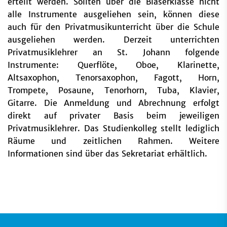
erteilt werden. Sollten über die Bläserklasse nicht
alle Instrumente ausgeliehen sein, können diese
auch für den Privatmusikunterricht über die Schule
ausgeliehen werden. Derzeit unterrichten
Privatmusiklehrer an St. Johann folgende
Instrumente: Querflöte, Oboe, Klarinette,
Altsaxophon, Tenorsaxophon, Fagott, Horn,
Trompete, Posaune, Tenorhorn, Tuba, Klavier,
Gitarre. Die Anmeldung und Abrechnung erfolgt
direkt auf privater Basis beim jeweiligen
Privatmusiklehrer. Das Studienkolleg stellt lediglich
Räume und zeitlichen Rahmen. Weitere
Informationen sind über das Sekretariat erhältlich.