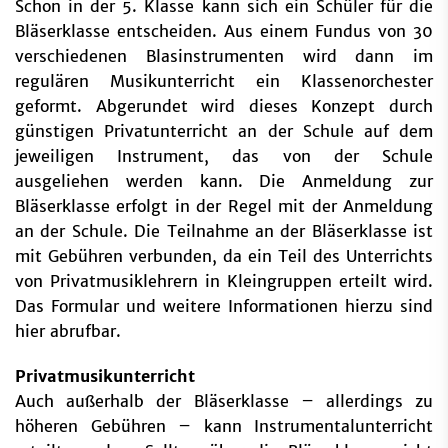
Schon in der 5. Klasse kann sich ein Schüler für die
Bläserklasse entscheiden. Aus einem Fundus von 30
verschiedenen Blasinstrumenten wird dann im
regulären Musikunterricht ein Klassenorchester
geformt. Abgerundet wird dieses Konzept durch
günstigen Privatunterricht an der Schule auf dem
jeweiligen Instrument, das von der Schule
ausgeliehen werden kann. Die Anmeldung zur
Bläserklasse erfolgt in der Regel mit der Anmeldung
an der Schule. Die Teilnahme an der Bläserklasse ist
mit Gebühren verbunden, da ein Teil des Unterrichts
von Privatmusiklehrern in Kleingruppen erteilt wird.
Das Formular und weitere Informationen hierzu sind
hier abrufbar.
Privatmusikunterricht
Auch außerhalb der Bläserklasse – allerdings zu
höheren Gebühren – kann Instrumentalunterricht