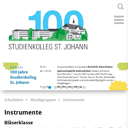
Schulleben
Musikgruppen
Instrumente
Instrumente
Bläserklasse