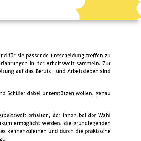
nd für sie passende Entscheidung treffen zu
 Erfahrungen in der Arbeitswelt sammeln. Zur
eitung auf das Berufs- und Arbeitsleben sind
nd Schüler dabei unterstützen wollen, genau
rbeitswelt erhalten, der ihnen bei der Wahl
ktikum ermöglicht werden, die grundlegenden
es kennenzulernen und durch die praktische
zt.