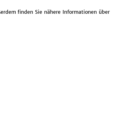
ßerdem finden Sie nähere Informationen über