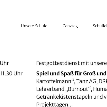
Unsere Schule
Ganztag
Schull