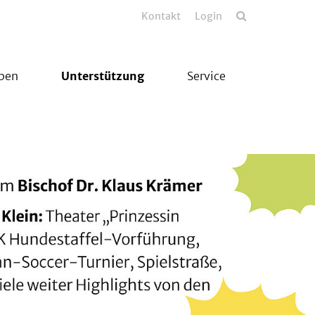
Kontakt
Login
eben
Unterstützung
Service