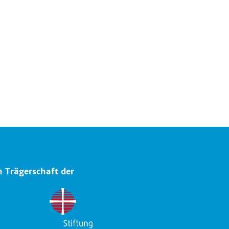
n Trägerschaft der