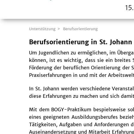
Unterstützung
Berufsorientierung
Berufsorientierung in St. Johann
Um Jugendlichen zu ermöglichen, im Übergan
können, ist es wichtig, dass sie ein breite
Förderung der beruflichen Orientierung der 
Praxiserfahrungen in und mit der Arbeitswel
In St. Johann werden verschiedene Veransta
diese Erfahrungen zu machen und sich damit 
Mit dem BOGY-Praktikum bespielsweise solle
eines geeigneten Ausbildungsberufes bezieh
Tätigkeiten, Aufgaben und Anforderungen d
Auseinandersetzung und Mitarbeit Erfahrunge