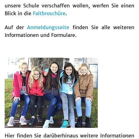
unsere Schule verschaffen wollen, werfen Sie einen
Blick in die
Faltbroschüre
.
Auf der
Anmeldungsseite
finden Sie alle weiteren
Informationen und Formulare.
Hier finden Sie darüberhinaus weitere Informationen