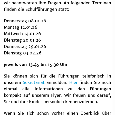
wir beantworten Ihre Fragen. An folgenden Terminen
finden die Schulführungen statt:
Donnerstag 08.01.26
Montag 12.01.26
Mittwoch 14.01.26
Dienstag 20.01.26
Donnerstag 29.01.26
Dienstag 03.02.26
jeweils von 13.45 bis 15.30 Uhr
Sie können sich für die Führungen telefonisch in
unserem
Sekretariat
anmelden.
Hier
finden Sie noch
einmal alle Informationen zu den Führungen
kompakt auf unserem Flyer. Wir freuen uns darauf,
Sie und ihre Kinder persönlich kennenzulernen.
Wenn Sie sich schon vorher einen Überblick über