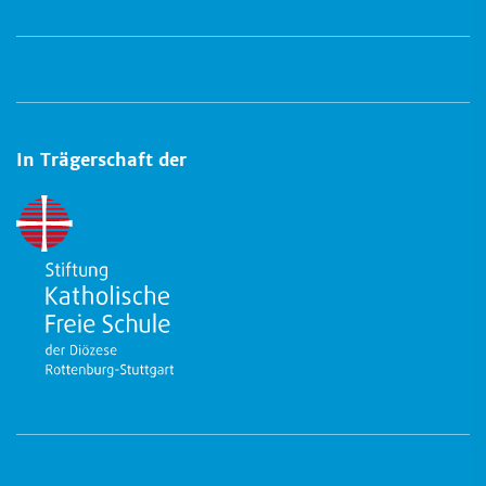
In Trägerschaft der