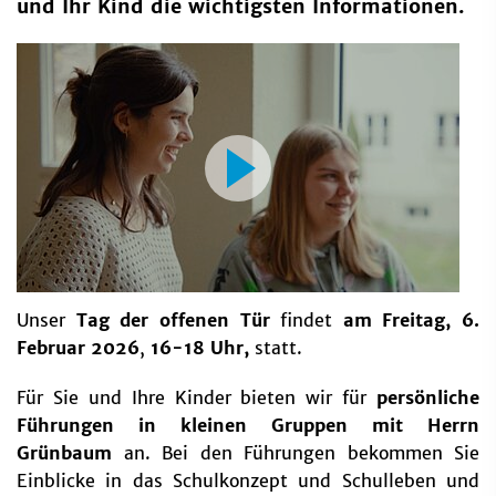
und Ihr Kind die wichtigsten Informationen.
Unser
Tag der offenen Tür
findet
am Freitag, 6.
Februar 2026
,
16-18 Uhr,
statt.
Für Sie und Ihre Kinder bieten wir für
persönliche
Führungen in kleinen Gruppen mit Herrn
Grünbaum
an. Bei den Führungen bekommen Sie
Einblicke in das Schulkonzept und Schulleben und