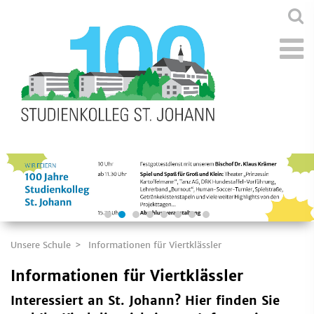
Unsere Schule
Informationen für Viertklässler
Informationen für Viertklässler
Interessiert an St. Johann? Hier finden Sie