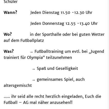
Schüler
Wann?
Jeden Dienstag 11.50 -12.30 Uhr
Jeden Donnerstag 12.55 -13.40 Uhr
Wo?
in der Sporthalle oder bei guten Wetter
auf dem Fußballplatz
Was?
→ Fußballtraining um evtl. bei „Jugend
trainiert für Olympia“ teilzunehmen
→ Spaß und Geselligkeit
→ gemeinsames Spiel, auch
altersgemischt
….. ihr seid alle recht herzlich eingeladen, Euch die
Fußball – AG mal näher anzusehen!!