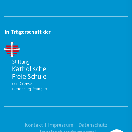
In Trägerschaft der
Kontakt
Impressum
Datenschutz