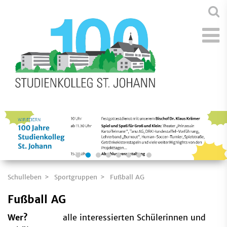
Schulleben
Sportgruppen
Fußball AG
Fußball AG
Wer?
alle interessierten Schülerinnen und