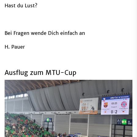
Hast du Lust?
Bei Fragen wende Dich einfach an
H. Pauer
Ausflug zum MTU-Cup