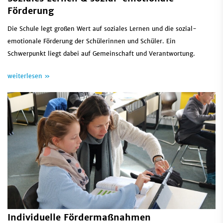
Förderung
Die Schule legt großen Wert auf soziales Lernen und die sozial-
emotionale Förderung der Schülerinnen und Schüler. Ein
Schwerpunkt liegt dabei auf Gemeinschaft und Verantwortung.
weiterlesen »
Individuelle Fördermaßnahmen