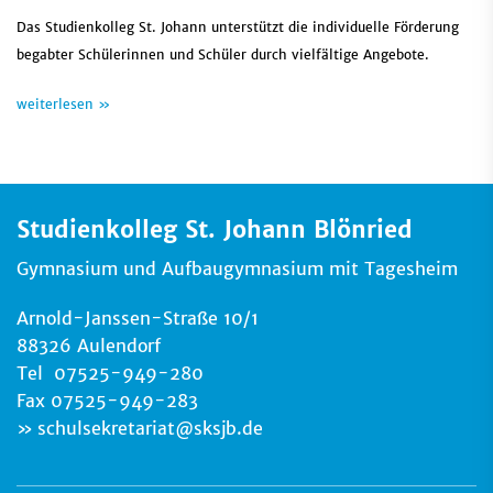
Das Studienkolleg St. Johann unterstützt die individuelle Förderung
begabter Schülerinnen und Schüler durch vielfältige Angebote.
weiterlesen »
Studienkolleg St. Johann Blönried
Gymnasium und Aufbaugymnasium mit Tagesheim
Arnold-Janssen-Straße 10/1
88326 Aulendorf
Tel 07525-949-280
Fax 07525-949-283
schulsekretariat
@
sksjb.de