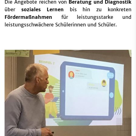
Die Angebote reichen von
Beratung und Diagnostik
über
soziales Lernen
bis hin zu konkreten
Fördermaßnahmen
für leistungsstarke und
leistungsschwächere Schülerinnen und Schüler.