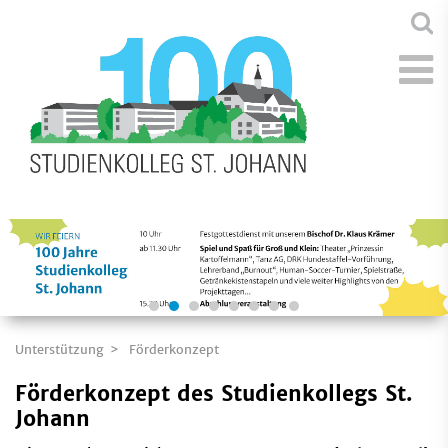
Unterstützung
Förderkonzept
Förderkonzept des Studienkollegs St.
Johann