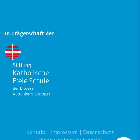
In Trägerschaft der
Kontakt
Impressum
Datenschutz