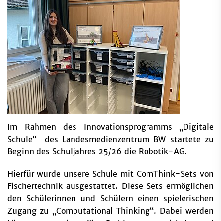
Im Rahmen des Innovationsprogramms „Digitale
Schule“ des Landesmedienzentrum BW startete zu
Beginn des Schuljahres 25/26 die Robotik-AG.
Hierfür wurde unsere Schule mit ComThink-Sets von
Fischertechnik ausgestattet. Diese Sets ermöglichen
den Schülerinnen und Schülern einen spielerischen
Zugang zu „Computational Thinking“. Dabei werden