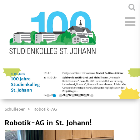
Schulleben
Robotik-AG
Robotik-AG in St. Johann!