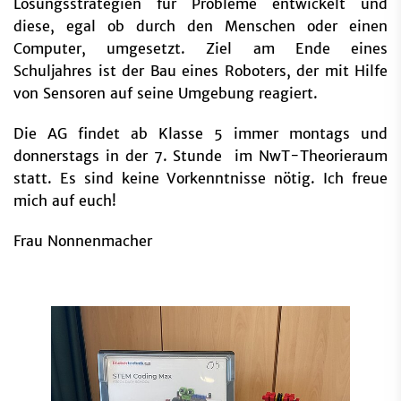
Lösungsstrategien für Probleme entwickelt und
diese, egal ob durch den Menschen oder einen
Computer, umgesetzt. Ziel am Ende eines
Schuljahres ist der Bau eines Roboters, der mit Hilfe
von Sensoren auf seine Umgebung reagiert.
Die AG findet ab Klasse 5 immer montags und
donnerstags in der 7. Stunde im NwT-Theorieraum
statt. Es sind keine Vorkenntnisse nötig. Ich freue
mich auf euch!
Frau Nonnenmacher