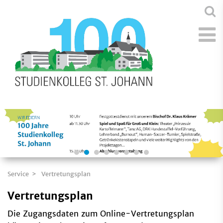
Service
Vertretungsplan
Vertretungsplan
Die Zugangsdaten zum Online-Vertretungsplan