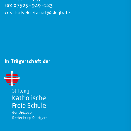
Fax 07525-949-283
schulsekretariat
@
sksjb.de
In Trägerschaft der