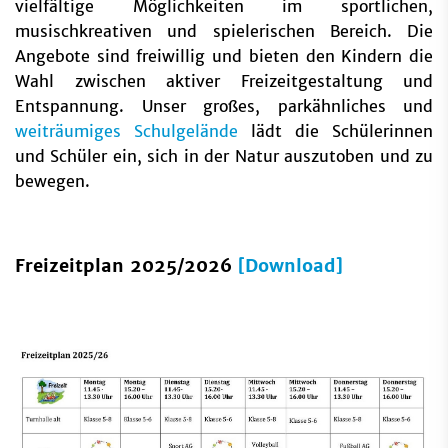
vielfältige Möglichkeiten im sportlichen,
musischkreativen und spielerischen Bereich. Die
Angebote sind freiwillig und bieten den Kindern die
Wahl zwischen aktiver Freizeitgestaltung und
Entspannung. Unser großes, parkähnliches und
weiträumiges Schulgelände
lädt die Schülerinnen
und Schüler ein, sich in der Natur auszutoben und zu
bewegen.
Freizeitplan 2025/2026
[Download]