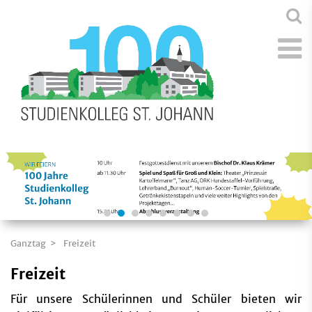
Ganztag
Freizeit
Freizeit
Für unsere Schülerinnen und Schüler bieten wir