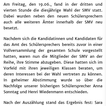
Am Freitag, den 19.06., fand in der dritten und
vierten Stunde die diesjährige Wahl der SMV statt.
Dabei wurden neben den neuen Schülersprechern
auch alle weiteren Ämter innerhalb der SMV neu
besetzt.
Nachdem sich die Kandidatinnen und Kandidaten für
das Amt des Schülersprechers bereits zuvor in einer
Vollversammlung der gesamten Schule vorgestellt
hatten, waren nun die Mitglieder der SMV an der
Reihe, ihre Stimme abzugeben. Diese hatten sich im
Vorfeld mit ihren jeweiligen Klassen beraten, um
deren Interessen bei der Wahl vertreten zu können.
In geheimer Abstimmung wurde so über die
Nachfolge unserer bisherigen Schülersprecher Anna
Sonntag und Henri Wiedenmann entschieden.
Nach der Auszählung stand das Ergebnis fest: Sara