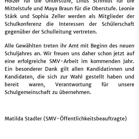
Hölzer für die Unterstufe, Linus Schmidt für die
Mittelstufe und Maya Braun für die Oberstufe. Leonie
Stärk und Sophia Zeller werden als Mitglieder der
Schulkonferenz die Interessen der Schülerschaft
gegenüber der Schulleitung vertreten.
Alle Gewählten treten ihr Amt mit Beginn des neuen
Schuljahres an. Wir freuen uns daher schon jetzt auf
eine erfolgreiche SMV-Arbeit im kommenden Jahr.
Ein besonderer Dank gilt allen Kandidatinnen und
Kandidaten, die sich zur Wahl gestellt haben und
bereit waren, Verantwortung für unsere
Schulgemeinschaft zu übernehmen.
Matilda Stadler (SMV-Öffentlichkeitsbeauftragte)