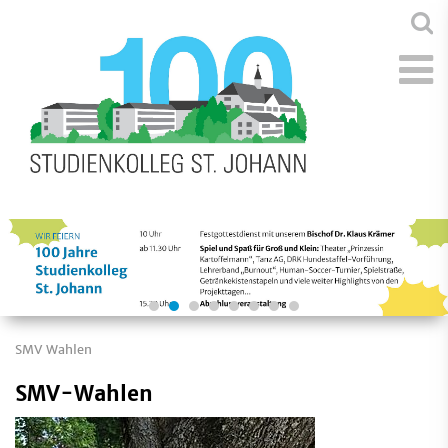
SMV Wahlen
SMV-Wahlen