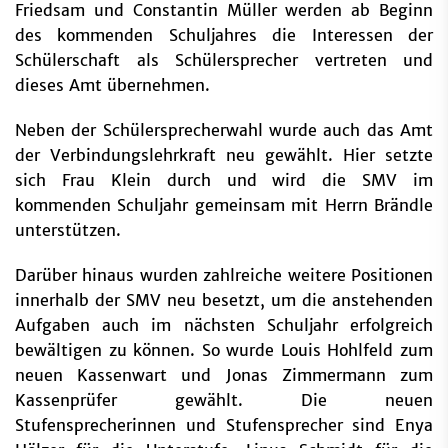
Friedsam und Constantin Müller werden ab Beginn
des kommenden Schuljahres die Interessen der
Schülerschaft als Schülersprecher vertreten und
dieses Amt übernehmen.
Neben der Schülersprecherwahl wurde auch das Amt
der Verbindungslehrkraft neu gewählt. Hier setzte
sich Frau Klein durch und wird die SMV im
kommenden Schuljahr gemeinsam mit Herrn Brändle
unterstützen.
Darüber hinaus wurden zahlreiche weitere Positionen
innerhalb der SMV neu besetzt, um die anstehenden
Aufgaben auch im nächsten Schuljahr erfolgreich
bewältigen zu können. So wurde Louis Hohlfeld zum
neuen Kassenwart und Jonas Zimmermann zum
Kassenprüfer gewählt. Die neuen
Stufensprecherinnen und Stufensprecher sind Enya