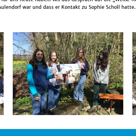
ulendorf war und dass er Kontakt zu Sophie Scholl hatte.