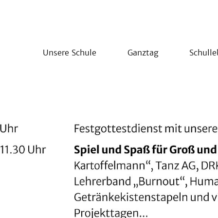
Unsere Schule
Ganztag
Schull