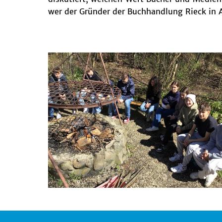
wer der Gründer der Buchhandlung Rieck in A