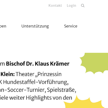
Kontakt
Login
eben
Unterstützung
Service