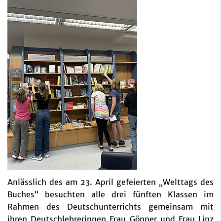
Anlässlich des am 23. April gefeierten „Welttags des
Buches“ besuchten alle drei fünften Klassen im
Rahmen des Deutschunterrichts gemeinsam mit
ihren Deutschlehrerinnen Frau Gönner und Frau Linz