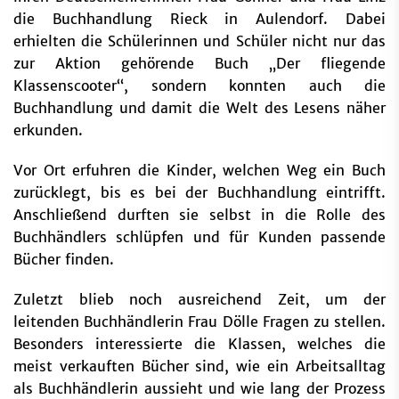
die Buchhandlung Rieck in Aulendorf. Dabei
erhielten die Schülerinnen und Schüler nicht nur das
zur Aktion gehörende Buch „Der fliegende
Klassenscooter“, sondern konnten auch die
Buchhandlung und damit die Welt des Lesens näher
erkunden.
Vor Ort erfuhren die Kinder, welchen Weg ein Buch
zurücklegt, bis es bei der Buchhandlung eintrifft.
Anschließend durften sie selbst in die Rolle des
Buchhändlers schlüpfen und für Kunden passende
Bücher finden.
Zuletzt blieb noch ausreichend Zeit, um der
leitenden Buchhändlerin Frau Dölle Fragen zu stellen.
Besonders interessierte die Klassen, welches die
meist verkauften Bücher sind, wie ein Arbeitsalltag
als Buchhändlerin aussieht und wie lang der Prozess