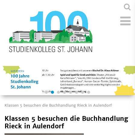
Klassen 5 besuchen die Buchhandlung Rieck in Aulendorf
Klassen 5 besuchen die Buchhandlung
Rieck in Aulendorf