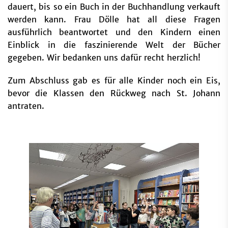
dauert, bis so ein Buch in der Buchhandlung verkauft
werden kann. Frau Dölle hat all diese Fragen
ausführlich beantwortet und den Kindern einen
Einblick in die faszinierende Welt der Bücher
gegeben. Wir bedanken uns dafür recht herzlich!
Zum Abschluss gab es für alle Kinder noch ein Eis,
bevor die Klassen den Rückweg nach St. Johann
antraten.