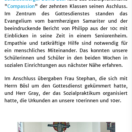
"
Compassion
" der zehnten Klassen seinen Aschluss.
Im Zentrum des Gottesdienstes standen das
Evangelium vom barmherzigen Samariter und der
beeindruckende Bericht von Philipp aus der 10c mit
Einblicken in seine Zeit in einem Seniorenheim.
Empathie und tatkräftige Hilfe sind notwendig für
ein menschliches Miteinander. Das konnten unsere
Schülerinnen und Schüler in den beiden Wochen in
sozialen Einrichtungen aus nächster Nähe erfahren.
Im Anschluss übergaben Frau Stephan, die sich mit
Herrn Bösl um den Gottesdienst gekümmert hatte,
und Herr Gray, der das Sozialpraktikum organisiert
hatte, die Urkunden an unsere 10erinnen und 10er.