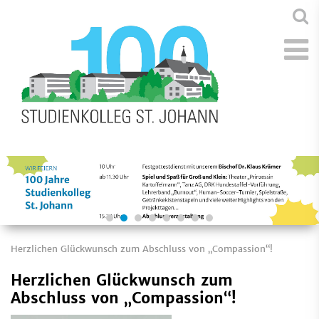
Herzlichen Glückwunsch zum Abschluss von „Compassion“!
Herzlichen Glückwunsch zum
Abschluss von „Compassion“!