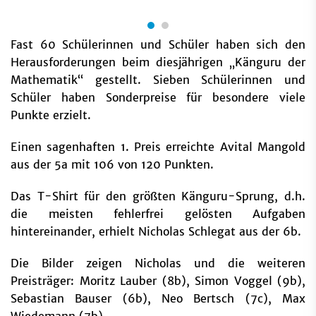
Fast 60 Schülerinnen und Schüler haben sich den
Herausforderungen beim diesjährigen „Känguru der
Mathematik“ gestellt. Sieben Schülerinnen und
Schüler haben Sonderpreise für besondere viele
Punkte erzielt.
Einen sagenhaften 1. Preis erreichte Avital Mangold
aus der 5a mit 106 von 120 Punkten.
Das T-Shirt für den größten Känguru-Sprung, d.h.
die meisten fehlerfrei gelösten Aufgaben
hintereinander, erhielt Nicholas Schlegat aus der 6b.
Die Bilder zeigen Nicholas und die weiteren
Preisträger: Moritz Lauber (8b), Simon Voggel (9b),
Sebastian Bauser (6b), Neo Bertsch (7c), Max