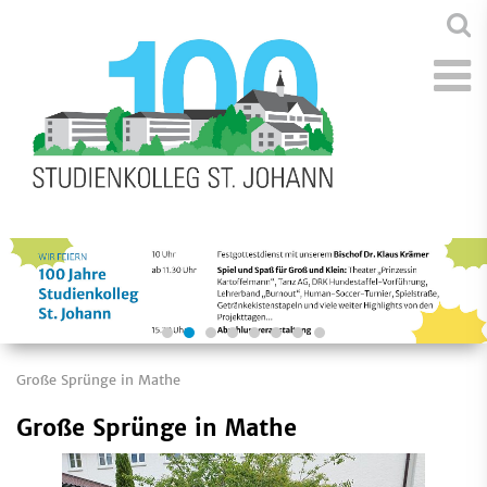
Große Sprünge in Mathe
Große Sprünge in Mathe