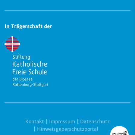
In Trägerschaft der
Kontakt
Impressum
Datenschutz
Hinweisgeberschutzportal