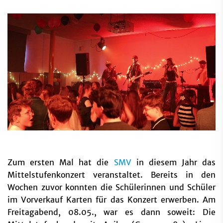
Zum ersten Mal hat die
SMV
in diesem Jahr das
Mittelstufenkonzert veranstaltet. Bereits in den
Wochen zuvor konnten die Schülerinnen und Schüler
im Vorverkauf Karten für das Konzert erwerben. Am
Freitagabend, 08.05., war es dann soweit: Die